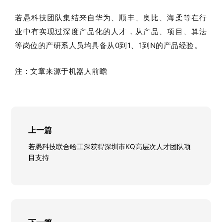
若愚科技团队集结来自华为、顺丰、奥比、海柔等在行
业中有实现过深度产品化的人才，从产品、项目、算法
等岗位的产研系人员均具备从0到1、1到N的产品经验。
注：文章来源于机器人前瞻
上一篇
若愚科技联合哈工深获得深圳市KQ高层次人才团队项
目支持