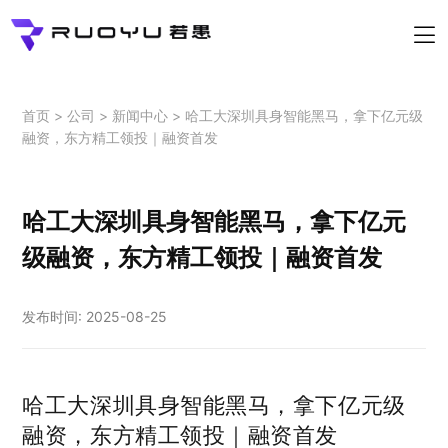
EN
首页
>
公司
>
新闻中心
>
哈工大深圳具身智能黑马，拿下亿元级
融资，东方精工领投｜融资首发
哈工大深圳具身智能黑马，拿下亿元
级融资，东方精工领投｜融资首发
发布时间: 2025-08-25
哈工大深圳具身智能黑马，拿下亿元级
融资，东方精工领投｜融资首发