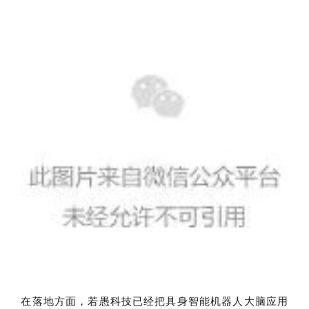
在落地方面，若愚科技已经把具身智能机器人大脑应用